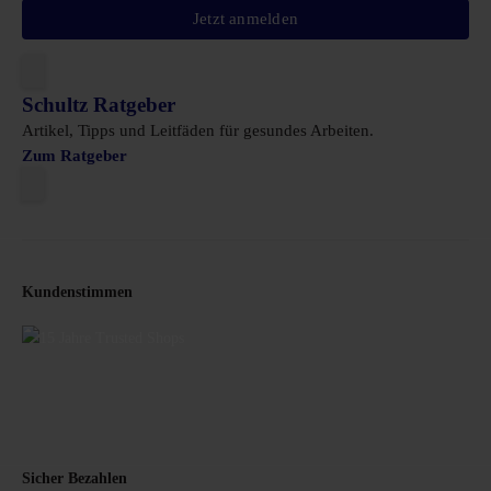
Jetzt anmelden
Schultz Ratgeber
Artikel, Tipps und Leitfäden für gesundes Arbeiten.
Zum Ratgeber
Kundenstimmen
Sicher Bezahlen