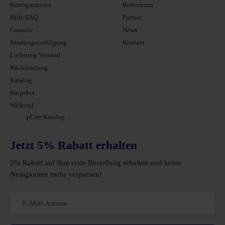
Konfiguratoren
Referenzen
Hilfe/FAQ
Partner
Garantie
News
Sendungsverfolgung
Kontakt
Lieferung/Versand
Rücksendung
Katalog
Ratgeber
Widerruf
pCon Katalog
Jetzt 5% Rabatt erhalten
5% Rabatt auf Ihre erste Bestellung erhalten und keine
Neuigkeiten mehr verpassen!