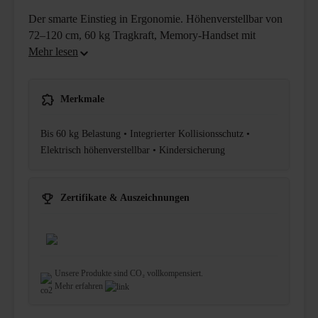
Der smarte Einstieg in Ergonomie. Höhenverstellbar von
72–120 cm, 60 kg Tragkraft, Memory-Handset mit
Merkmale
Bis 60 kg Belastung • Integrierter Kollisionsschutz •
Elektrisch höhenverstellbar • Kindersicherung
Zertifikate & Auszeichnungen
Unsere Produkte sind CO₂ vollkompensiert.
Mehr erfahren