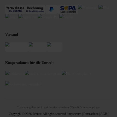
Versand
Kooperationen für die Umwelt
* Rabatte gelten nicht auf bereits reduzierte Ware & Sonderangebote
Copyright © 2026 Schultz. All rights reserved.
Impressum
|
Datenschutz
|
AGB
|