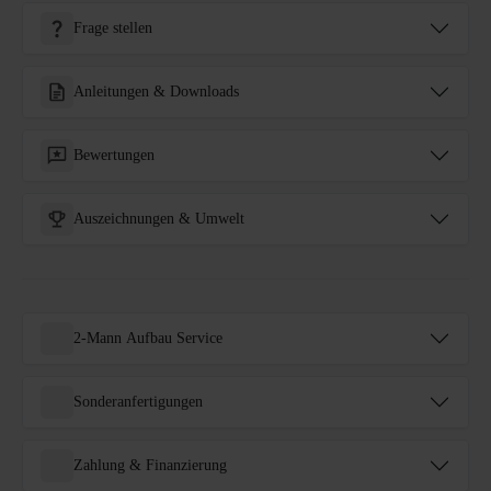
Frage stellen
Anleitungen & Downloads
Bewertungen
Auszeichnungen & Umwelt
2-Mann Aufbau Service
Sonderanfertigungen
Zahlung & Finanzierung