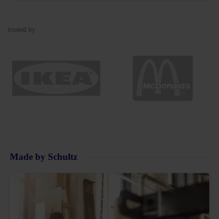
trusted by
Made by Schultz