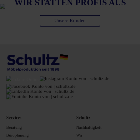
WIR STATTEN PROFIS AUS
Unsere Kunden
Services
Schultz
Beratung
Nachhaltigkeit
Büroplanung
Wir