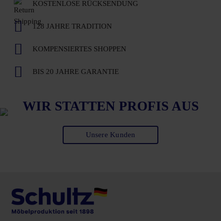
KOSTENLOSE RÜCKSENDUNG
128 JAHRE TRADITION
KOMPENSIERTES SHOPPEN
BIS 20 JAHRE GARANTIE
WIR STATTEN PROFIS AUS
Unsere Kunden