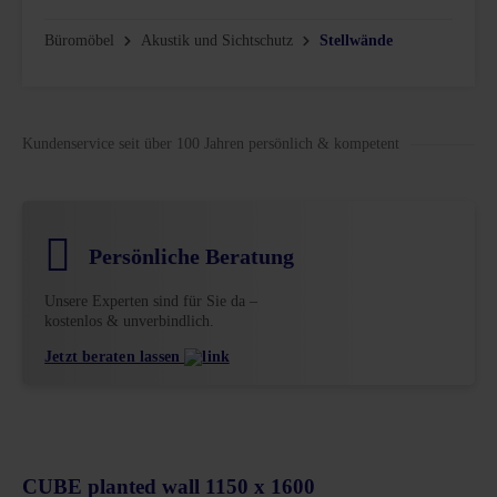
Büromöbel
Akustik und Sichtschutz
Stellwände
Kundenservice seit über 100 Jahren persönlich & kompetent
Persönliche Beratung
Unsere Experten sind für Sie da –
kostenlos & unverbindlich.
Jetzt beraten lassen
CUBE planted wall 1150 x 1600