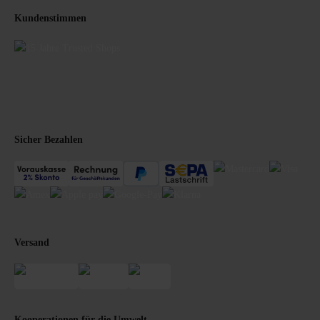
Kundenstimmen
Sicher Bezahlen
Versand
Kooperationen für die Umwelt