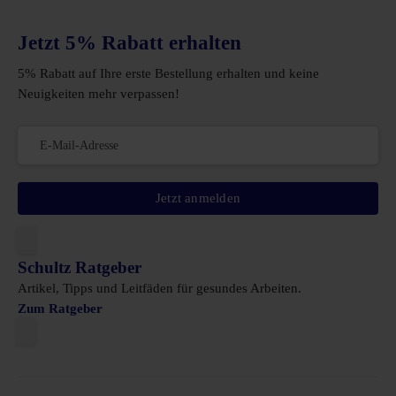
Jetzt 5% Rabatt erhalten
5% Rabatt auf Ihre erste Bestellung erhalten und keine
Neuigkeiten mehr verpassen!
Jetzt anmelden
Schultz Ratgeber
Artikel, Tipps und Leitfäden für gesundes Arbeiten.
Zum Ratgeber