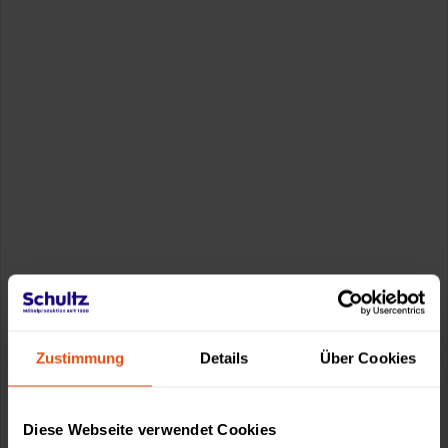
Zustimmung
Details
Über Cookies
Diese Webseite verwendet Cookies