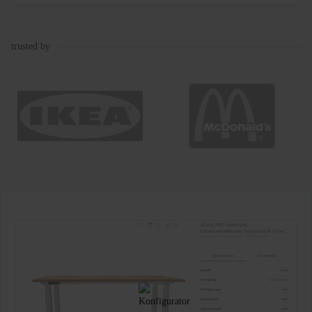
trusted by