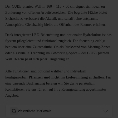
Der CUBE planted Wall in 160 × 115 × 50 cm eignet sich ideal zur
Zonierung von offenen Arbeitsbereichen. Die begrünte Fläche bietet
Sichtschutz, verbessert die Akustik und schafft eine entspannte
Atmosphäre. Gleichzeitig bleibt die Offenheit des Raumes erhalten.
Dank integrierter LED-Beleuchtung und optionaler Hydrokultur ist das
System pflegeleicht und funktional zugleich. Die Steuerung erfolgt
bequem über eine Zeitschaltuhr. Ob als Rückwand von Meeting-Zonen
oder als visuelle Trennung im Coworking-Space – der CUBE planted
Wall 160 cm passt sich jeder Umgebung an.
Alle Funktionen sind optional wählbar und individuell
konfigurierbar.
Pflanzen sind nicht im Lieferumfang enthalten.
Für
eine passende Bepflanzung beraten wir Sie gerne persönlich.
Kontaktieren Sie uns für ein auf Ihre Raumgestaltung abgestimmtes
Angebot.
Wesentliche Merkmale