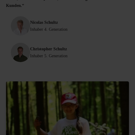
Kunden.“
Nicolas Schultz
Inhaber 4. Generation
Christopher Schultz
Inhaber 5. Generation