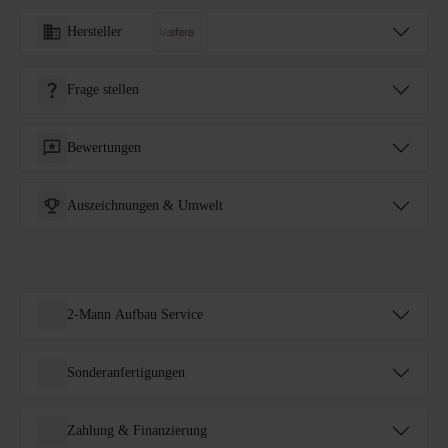
Hersteller
Frage stellen
Bewertungen
Auszeichnungen & Umwelt
2-Mann Aufbau Service
Sonderanfertigungen
Zahlung & Finanzierung