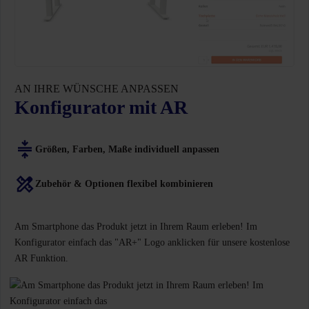
AN IHRE WÜNSCHE ANPASSEN
Konfigurator mit AR
Größen, Farben, Maße individuell anpassen
Zubehör & Optionen flexibel kombinieren
Am Smartphone das Produkt jetzt in Ihrem Raum erleben! Im
Konfigurator einfach das "AR+" Logo anklicken für unsere kostenlose
AR Funktion.