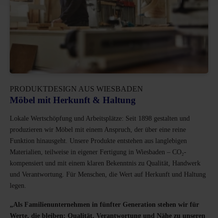
PRODUKTDESIGN AUS WIESBADEN
Möbel mit Herkunft & Haltung
Lokale Wertschöpfung und Arbeitsplätze: Seit 1898 gestalten und
produzieren wir Möbel mit einem Anspruch, der über eine reine
Funktion hinausgeht. Unsere Produkte entstehen aus langlebigen
Materialien, teilweise in eigener Fertigung in Wiesbaden – CO₂-
kompensiert und mit einem klaren Bekenntnis zu Qualität, Handwerk
und Verantwortung. Für Menschen, die Wert auf Herkunft und Haltung
legen.
„Als Familienunternehmen in fünfter Generation stehen wir für
Werte, die bleiben: Qualität, Verantwortung und Nähe zu unseren