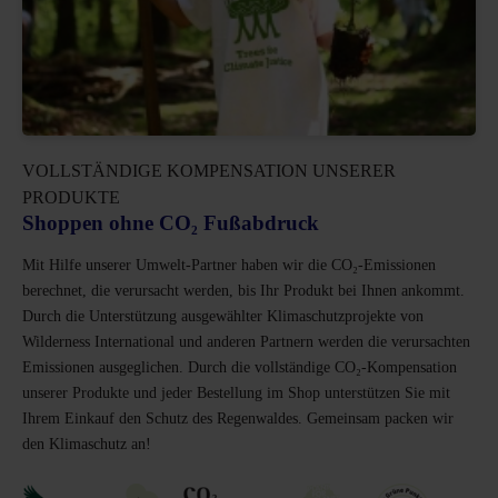
VOLLSTÄNDIGE KOMPENSATION UNSERER
PRODUKTE
Shoppen ohne CO₂ Fußabdruck
Mit Hilfe unserer Umwelt-Partner haben wir die CO₂-Emissionen
berechnet, die verursacht werden, bis Ihr Produkt bei Ihnen ankommt.
Durch die Unterstützung ausgewählter Klimaschutzprojekte von
Wilderness International und anderen Partnern werden die verursachten
Emissionen ausgeglichen. Durch die vollständige CO₂-Kompensation
unserer Produkte und jeder Bestellung im Shop unterstützen Sie mit
Ihrem Einkauf den Schutz des Regenwaldes. Gemeinsam packen wir
den Klimaschutz an!