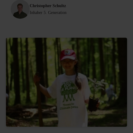
Christopher Schultz
Inhaber 5. Generation