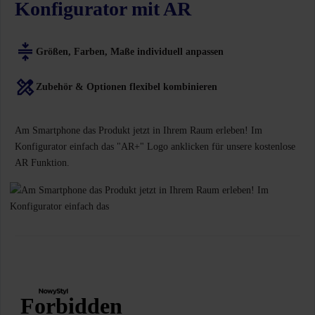
Konfigurator mit AR
Größen, Farben, Maße individuell anpassen
Zubehör & Optionen flexibel kombinieren
Am Smartphone das Produkt jetzt in Ihrem Raum erleben! Im
Konfigurator einfach das "AR+" Logo anklicken für unsere kostenlose
AR Funktion.