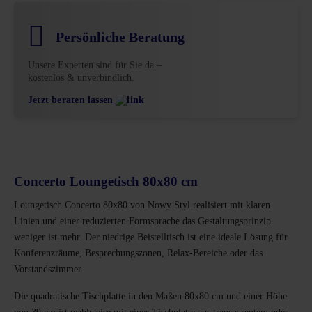
Persönliche Beratung
Unsere Experten sind für Sie da –
kostenlos & unverbindlich.
Jetzt beraten lassen
Concerto Loungetisch 80x80 cm
Loungetisch Concerto 80x80 von Nowy Styl realisiert mit klaren
Linien und einer reduzierten Formsprache das Gestaltungsprinzip
weniger ist mehr. Der niedrige Beistelltisch ist eine ideale Lösung für
Konferenzräume, Besprechungszonen, Relax-Bereiche oder das
Vorstandszimmer.
Die quadratische Tischplatte in den Maßen 80x80 cm und einer Höhe