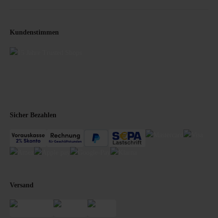
Kundenstimmen
Sicher Bezahlen
Versand