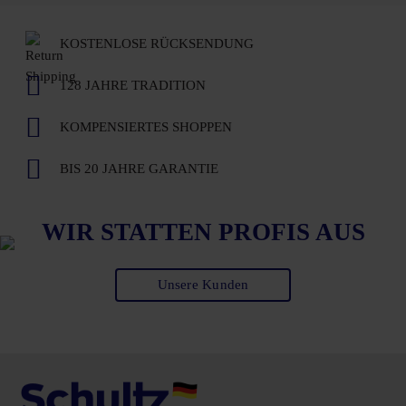
KOSTENLOSE RÜCKSENDUNG
128 JAHRE TRADITION
KOMPENSIERTES SHOPPEN
BIS 20 JAHRE GARANTIE
WIR STATTEN PROFIS AUS
Unsere Kunden