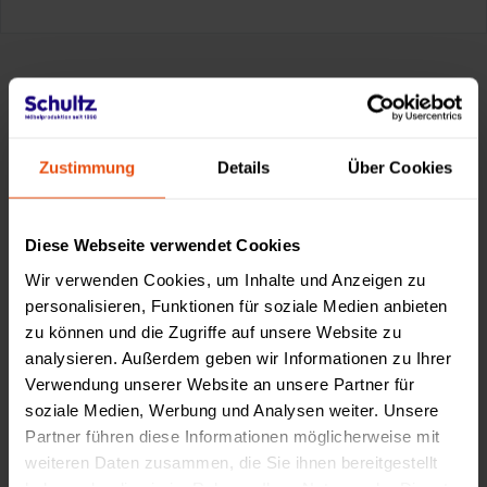
Made by Schultz
Zustimmung
Details
Über Cookies
Diese Webseite verwendet Cookies
Wir verwenden Cookies, um Inhalte und Anzeigen zu
personalisieren, Funktionen für soziale Medien anbieten
zu können und die Zugriffe auf unsere Website zu
analysieren. Außerdem geben wir Informationen zu Ihrer
Verwendung unserer Website an unsere Partner für
soziale Medien, Werbung und Analysen weiter. Unsere
Partner führen diese Informationen möglicherweise mit
weiteren Daten zusammen, die Sie ihnen bereitgestellt