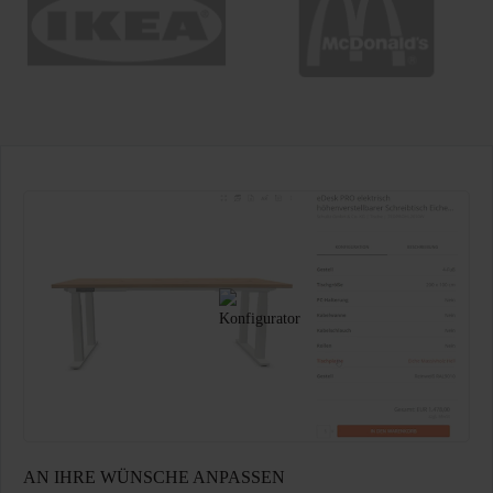
AN IHRE WÜNSCHE ANPASSEN