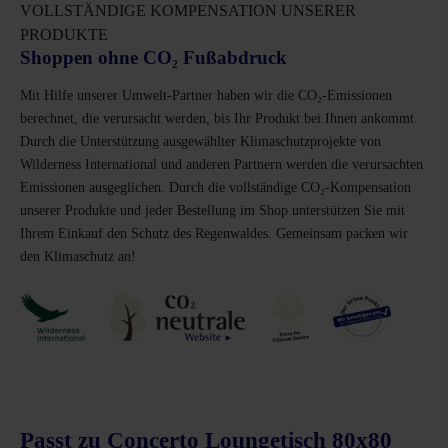
VOLLSTÄNDIGE KOMPENSATION UNSERER
PRODUKTE
Shoppen ohne CO₂ Fußabdruck
Mit Hilfe unserer Umwelt-Partner haben wir die CO₂-Emissionen
berechnet, die verursacht werden, bis Ihr Produkt bei Ihnen ankommt.
Durch die Unterstützung ausgewählter Klimaschutzprojekte von
Wilderness International und anderen Partnern werden die verursachten
Emissionen ausgeglichen. Durch die vollständige CO₂-Kompensation
unserer Produkte und jeder Bestellung im Shop unterstützen Sie mit
Ihrem Einkauf den Schutz des Regenwaldes. Gemeinsam packen wir
den Klimaschutz an!
Passt zu Concerto Loungetisch 80x80