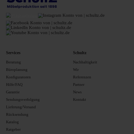
Services
Schultz
Beratung
Nachhaltigkeit
Büroplanung
Wir
Konfiguratoren
Referenzen
Hilfe/FAQ
Partner
Garantie
News
Sendungsverfolgung
Kontakt
Lieferung/Versand
Rücksendung
Katalog
Ratgeber