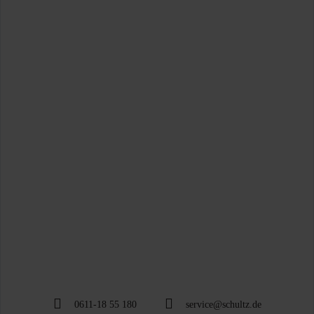
0611-18 55 180
service@schultz.de