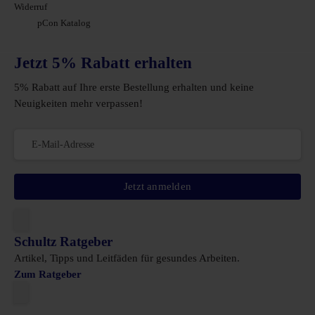
Widerruf
pCon Katalog
Jetzt 5% Rabatt erhalten
5% Rabatt auf Ihre erste Bestellung erhalten und keine
Neuigkeiten mehr verpassen!
Jetzt anmelden
Schultz Ratgeber
Artikel, Tipps und Leitfäden für gesundes Arbeiten.
Zum Ratgeber