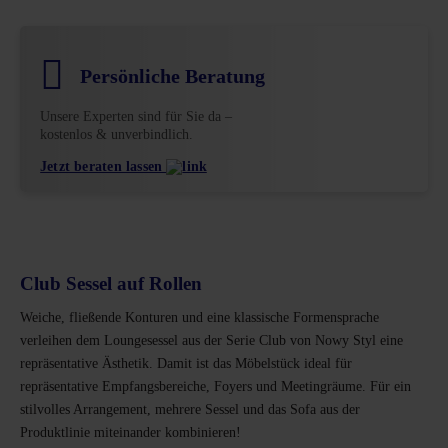
Persönliche Beratung
Unsere Experten sind für Sie da –
kostenlos & unverbindlich.
Jetzt beraten lassen
Club Sessel auf Rollen
Weiche, fließende Konturen und eine klassische Formensprache
verleihen dem Loungesessel aus der Serie Club von Nowy Styl eine
repräsentative Ästhetik. Damit ist das Möbelstück ideal für
repräsentative Empfangsbereiche, Foyers und Meetingräume. Für ein
stilvolles Arrangement, mehrere Sessel und das Sofa aus der
Produktlinie miteinander kombinieren!