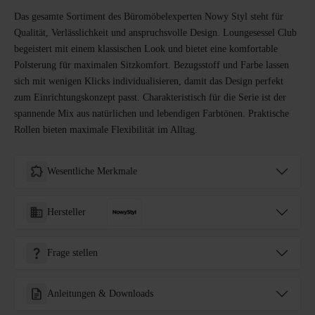
Das gesamte Sortiment des Büromöbelexperten Nowy Styl steht für
Qualität, Verlässlichkeit und anspruchsvolle Design. Loungesessel Club
begeistert mit einem klassischen Look und bietet eine komfortable
Polsterung für maximalen Sitzkomfort. Bezugsstoff und Farbe lassen
sich mit wenigen Klicks individualisieren, damit das Design perfekt
zum Einrichtungskonzept passt. Charakteristisch für die Serie ist der
spannende Mix aus natürlichen und lebendigen Farbtönen. Praktische
Rollen bieten maximale Flexibilität im Alltag.
Wesentliche Merkmale
Hersteller
Frage stellen
Anleitungen & Downloads