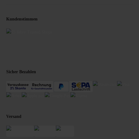
Kundenstimmen
Sicher Bezahlen
Versand