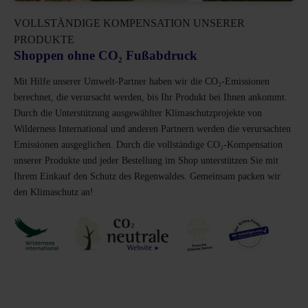
VOLLSTÄNDIGE KOMPENSATION UNSERER
PRODUKTE
Shoppen ohne CO₂ Fußabdruck
Mit Hilfe unserer Umwelt-Partner haben wir die CO₂-Emissionen
berechnet, die verursacht werden, bis Ihr Produkt bei Ihnen ankommt.
Durch die Unterstützung ausgewählter Klimaschutzprojekte von
Wilderness International und anderen Partnern werden die verursachten
Emissionen ausgeglichen. Durch die vollständige CO₂-Kompensation
unserer Produkte und jeder Bestellung im Shop unterstützen Sie mit
Ihrem Einkauf den Schutz des Regenwaldes. Gemeinsam packen wir
den Klimaschutz an!