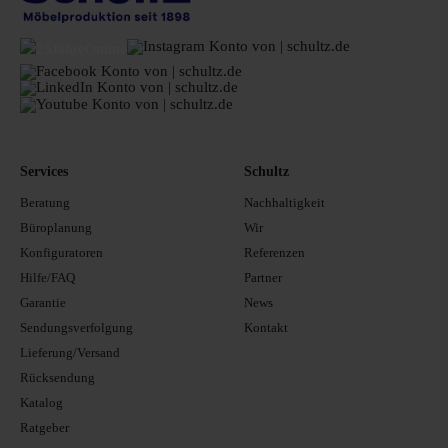
Services
Schultz
Beratung
Nachhaltigkeit
Büroplanung
Wir
Konfiguratoren
Referenzen
Hilfe/FAQ
Partner
Garantie
News
Sendungsverfolgung
Kontakt
Lieferung/Versand
Rücksendung
Katalog
Ratgeber