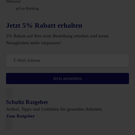
Widerruf
pCon Katalog
Jetzt 5% Rabatt erhalten
5% Rabatt auf Ihre erste Bestellung erhalten und keine
Neuigkeiten mehr verpassen!
Jetzt anmelden
Schultz Ratgeber
Artikel, Tipps und Leitfäden für gesundes Arbeiten.
Zum Ratgeber