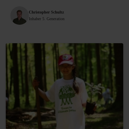
Christopher Schultz
Inhaber 5. Generation