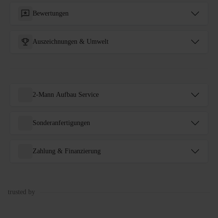
Bewertungen
Auszeichnungen & Umwelt
2-Mann Aufbau Service
Sonderanfertigungen
Zahlung & Finanzierung
trusted by