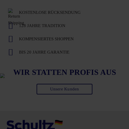
KOSTENLOSE RÜCKSENDUNG
128 JAHRE TRADITION
KOMPENSIERTES SHOPPEN
BIS 20 JAHRE GARANTIE
WIR STATTEN PROFIS AUS
Unsere Kunden