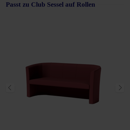
Passt zu Club Sessel auf Rollen
Produktgalerie überspringen