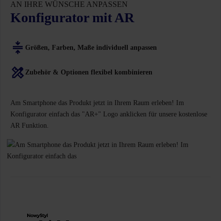
AN IHRE WÜNSCHE ANPASSEN
Konfigurator mit AR
Größen, Farben, Maße individuell anpassen
Zubehör & Optionen flexibel kombinieren
Am Smartphone das Produkt jetzt in Ihrem Raum erleben! Im
Konfigurator einfach das "AR+" Logo anklicken für unsere kostenlose
AR Funktion.