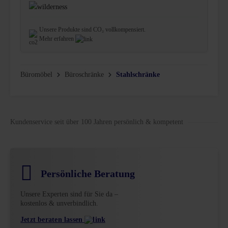
Unsere Produkte sind CO₂ vollkompensiert.
Mehr erfahren
Büromöbel
Büroschränke
Stahlschränke
Kundenservice seit über 100 Jahren persönlich & kompetent
Persönliche Beratung
Unsere Experten sind für Sie da –
kostenlos & unverbindlich.
Jetzt beraten lassen