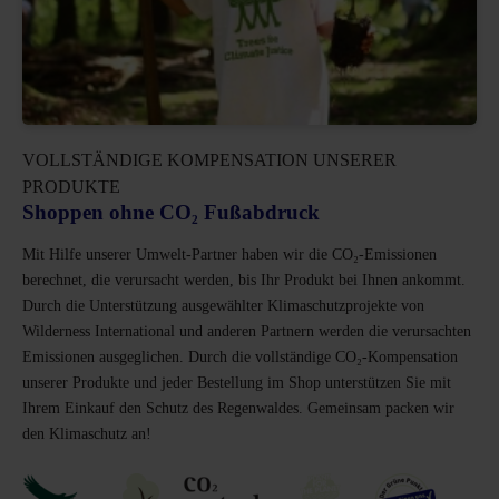
VOLLSTÄNDIGE KOMPENSATION UNSERER
PRODUKTE
Shoppen ohne CO₂ Fußabdruck
Mit Hilfe unserer Umwelt-Partner haben wir die CO₂-Emissionen
berechnet, die verursacht werden, bis Ihr Produkt bei Ihnen ankommt.
Durch die Unterstützung ausgewählter Klimaschutzprojekte von
Wilderness International und anderen Partnern werden die verursachten
Emissionen ausgeglichen. Durch die vollständige CO₂-Kompensation
unserer Produkte und jeder Bestellung im Shop unterstützen Sie mit
Ihrem Einkauf den Schutz des Regenwaldes. Gemeinsam packen wir
den Klimaschutz an!