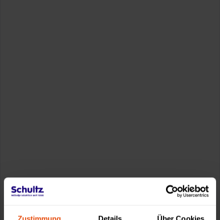
Zustimmung
Details
Über Cookies