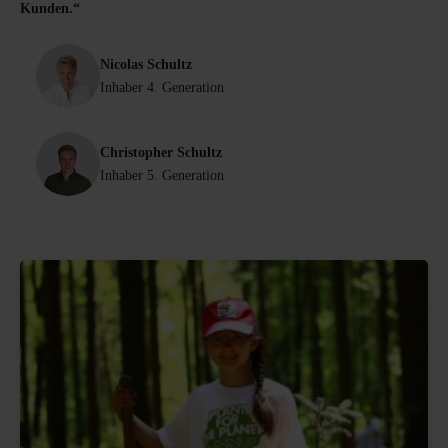
Kunden.“
Nicolas Schultz
Inhaber 4. Generation
Christopher Schultz
Inhaber 5. Generation