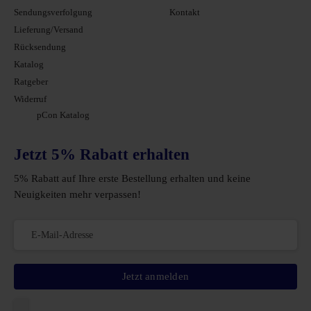
Sendungsverfolgung
Kontakt
Lieferung/Versand
Rücksendung
Katalog
Ratgeber
Widerruf
pCon Katalog
Jetzt 5% Rabatt erhalten
5% Rabatt auf Ihre erste Bestellung erhalten und keine
Neuigkeiten mehr verpassen!
Jetzt anmelden