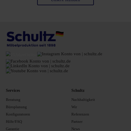
Services
Schultz
Beratung
Nachhaltigkeit
Büroplanung
Wir
Konfiguratoren
Referenzen
Hilfe/FAQ
Partner
Garantie
News