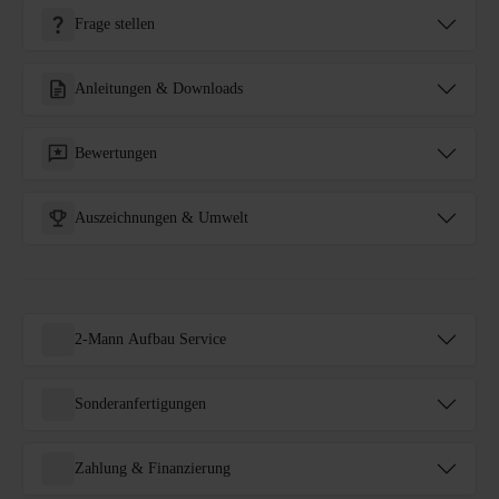
Frage stellen
Anleitungen & Downloads
Bewertungen
Auszeichnungen & Umwelt
2-Mann Aufbau Service
Sonderanfertigungen
Zahlung & Finanzierung