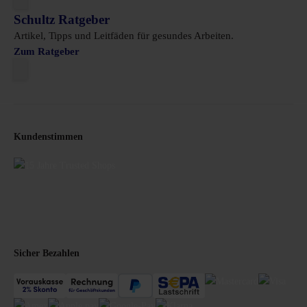
Schultz Ratgeber
Artikel, Tipps und Leitfäden für gesundes Arbeiten.
Zum Ratgeber
Kundenstimmen
Sicher Bezahlen