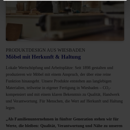
PRODUKTDESIGN AUS WIESBADEN
Möbel mit Herkunft & Haltung
Lokale Wertschöpfung und Arbeitsplätze: Seit 1898 gestalten und
produzieren wir Möbel mit einem Anspruch, der über eine reine
Funktion hinausgeht. Unsere Produkte entstehen aus langlebigen
Materialien, teilweise in eigener Fertigung in Wiesbaden – CO₂-
kompensiert und mit einem klaren Bekenntnis zu Qualität, Handwerk
und Verantwortung. Für Menschen, die Wert auf Herkunft und Haltung
legen.
„Als Familienunternehmen in fünfter Generation stehen wir für
Werte, die bleiben: Qualität, Verantwortung und Nähe zu unseren