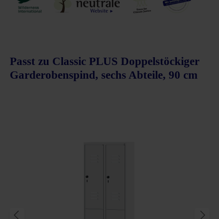
Passt zu Classic PLUS Doppelstöckiger
Garderobenspind, sechs Abteile, 90 cm
Produktgalerie überspringen