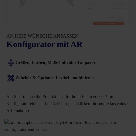
AN IHRE WÜNSCHE ANPASSEN
Konfigurator mit AR
Größen, Farben, Maße individuell anpassen
Zubehör & Optionen flexibel kombinieren
Am Smartphone das Produkt jetzt in Ihrem Raum erleben! Im
Konfigurator einfach das "AR+" Logo anklicken für unsere kostenlose
AR Funktion.