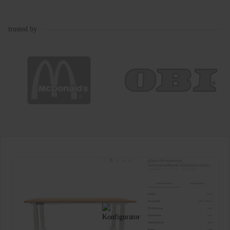
trusted by