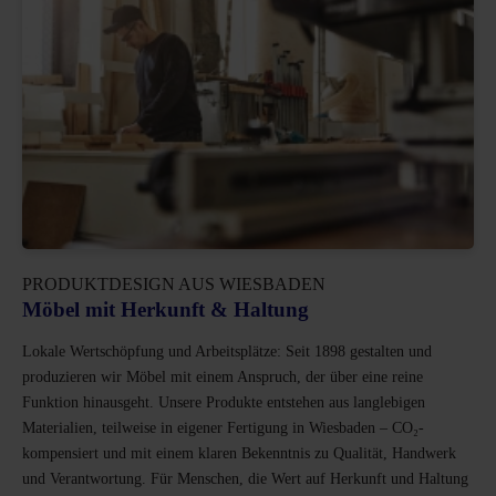
PRODUKTDESIGN AUS WIESBADEN
Möbel mit Herkunft & Haltung
Lokale Wertschöpfung und Arbeitsplätze: Seit 1898 gestalten und
produzieren wir Möbel mit einem Anspruch, der über eine reine
Funktion hinausgeht. Unsere Produkte entstehen aus langlebigen
Materialien, teilweise in eigener Fertigung in Wiesbaden – CO₂-
kompensiert und mit einem klaren Bekenntnis zu Qualität, Handwerk
und Verantwortung. Für Menschen, die Wert auf Herkunft und Haltung