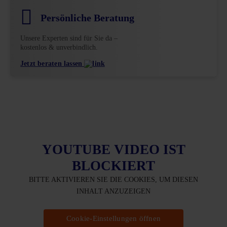
Persönliche Beratung
Unsere Experten sind für Sie da –
kostenlos & unverbindlich.
Jetzt beraten lassen
YOUTUBE VIDEO IST
BLOCKIERT
BITTE AKTIVIEREN SIE DIE COOKIES, UM DIESEN
INHALT ANZUZEIGEN
Cookie-Einstellungen öffnen