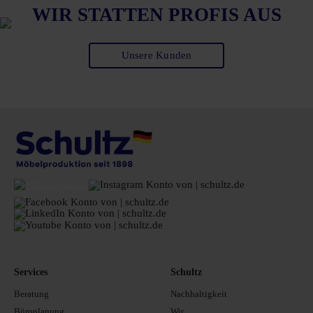
WIR STATTEN PROFIS AUS
Unsere Kunden
Services
Schultz
Beratung
Nachhaltigkeit
Büroplanung
Wir