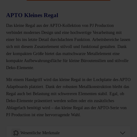
APTO Kleines Regal
Das kleine Regal aus der APTO-Kollektion von PJ Production
verbindet modernes Design und eine hochwertige Verarbeitung mit
einer bis ins letzte Detail durchdachten Funktion. Arbeitsbereiche lassen
sich mit diesem Zusatzelement stilvoll und funktional gestalten. Dank
der kompakten Größe bietet das mattschwarze Metallelement eine
kompakte Aufbewahrungsfläche für kleine Büroutensilien und stilvolle
Deko-Elemente.
Mit einem Handgriff wird das kleine Regal in der Lochplatte des APTO
Adaptboards platziert. Dank der robusten Metallkonstruktion bleibt das
Regal auch bei Belastung mit schwereren Elementen stabil. Egal, ob
Deko-Elemente präsentiert werden sollen oder ein zusätzliches
Ablagefach benötigt wird – das kleine Regal aus der APTO-Serie von
PJ Production ist eine hervorragende Wahl.
Wesentliche Merkmale