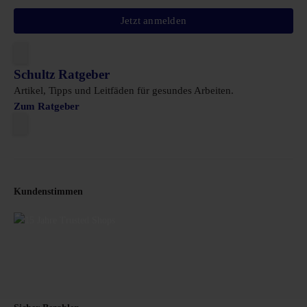
Jetzt anmelden
Schultz Ratgeber
Artikel, Tipps und Leitfäden für gesundes Arbeiten.
Zum Ratgeber
Kundenstimmen