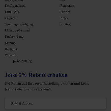
Konfiguratoren
Referenzen
Hilfe/FAQ
Partner
Garantie
News
Sendungsverfolgung
Kontakt
Lieferung/Versand
Rücksendung
Katalog
Ratgeber
Widerruf
pCon Katalog
Jetzt 5% Rabatt erhalten
5% Rabatt auf Ihre erste Bestellung erhalten und keine
Neuigkeiten mehr verpassen!