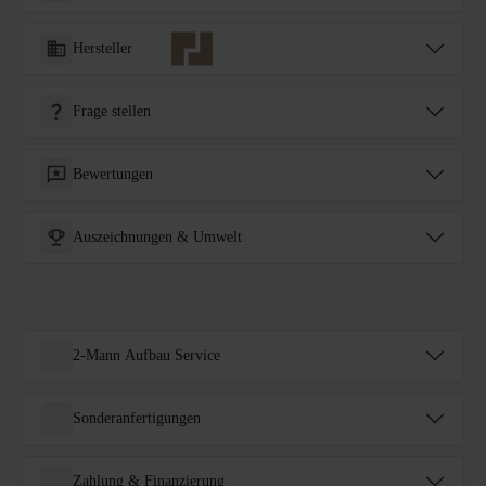
Hersteller
Frage stellen
Bewertungen
Auszeichnungen & Umwelt
2-Mann Aufbau Service
Sonderanfertigungen
Zahlung & Finanzierung