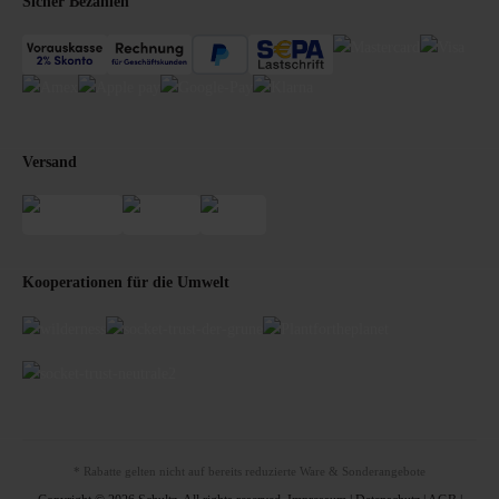
Sicher Bezahlen
Versand
Kooperationen für die Umwelt
* Rabatte gelten nicht auf bereits reduzierte Ware & Sonderangebote