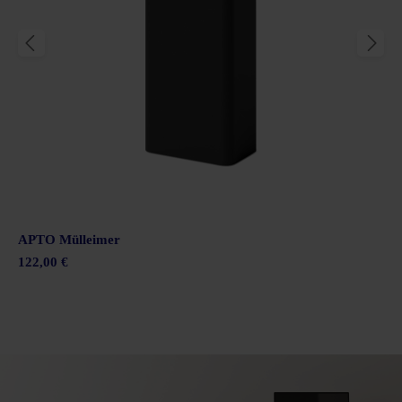
APTO Mülleimer
122,00 €