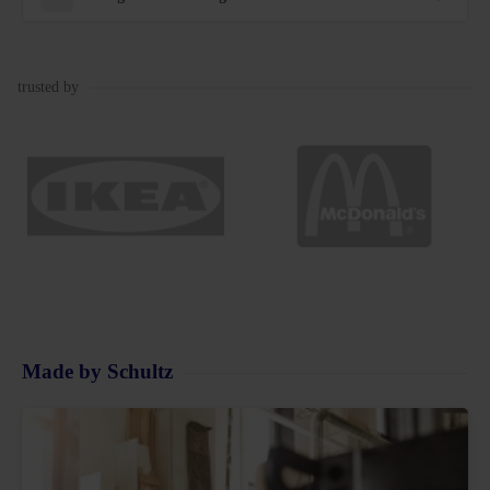
trusted by
Made by Schultz