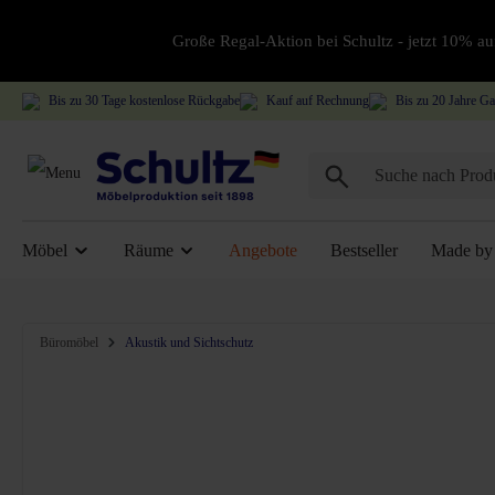
Große Regal-Aktion bei Schultz - jetzt 10% 
Bis zu 30 Tage kostenlose Rückgabe
Kauf auf Rechnung
Bis zu 20 Jahre Ga
Möbel
Räume
Angebote
Bestseller
Made by 
Bildergalerie überspringen
Büromöbel
Akustik und Sichtschutz