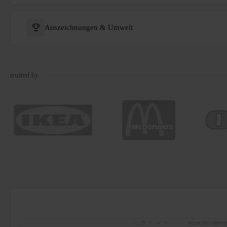
Auszeichnungen & Umwelt
trusted by