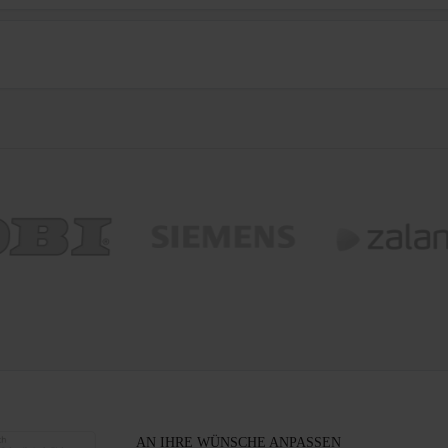
AN IHRE WÜNSCHE ANPASSEN