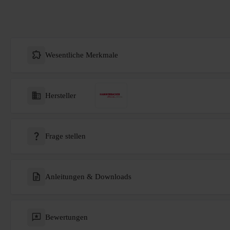
Wesentliche Merkmale
Hersteller
Frage stellen
Anleitungen & Downloads
Bewertungen