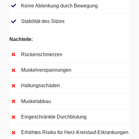
Keine Ablenkung durch Bewegung
Stabilität des Sitzes
Nachteile:
Rückenschmerzen
Muskelverspannungen
Haltungsschäden
Muskelabbau
Eingeschränkte Durchblutung
Erhöhtes Risiko für Herz-Kreislauf-Erkrankungen