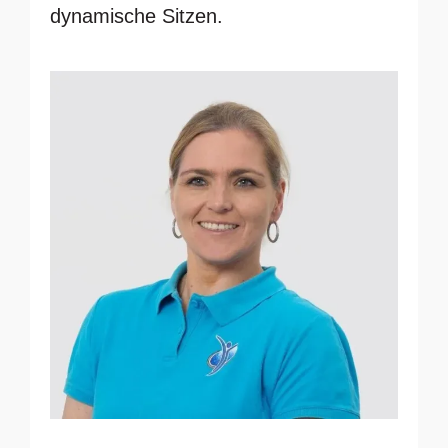
dynamische Sitzen.