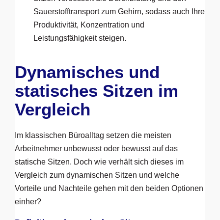
Sauerstofftransport zum Gehirn, sodass auch Ihre
Produktivität, Konzentration und
Leistungsfähigkeit steigen.
Dynamisches und
statisches Sitzen im
Vergleich
Im klassischen Büroalltag setzen die meisten
Arbeitnehmer unbewusst oder bewusst auf das
statische Sitzen. Doch wie verhält sich dieses im
Vergleich zum dynamischen Sitzen und welche
Vorteile und Nachteile gehen mit den beiden Optionen
einher?