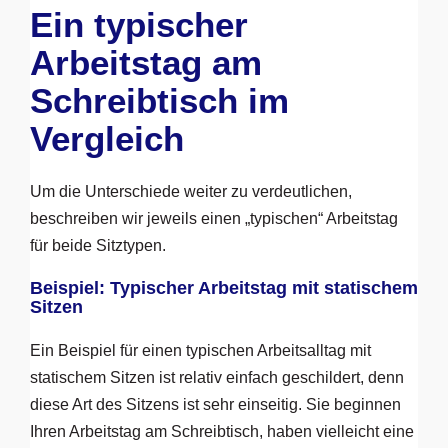
Ein typischer
Arbeitstag am
Schreibtisch im
Vergleich
Um die Unterschiede weiter zu verdeutlichen,
beschreiben wir jeweils einen „typischen“ Arbeitstag
für beide Sitztypen.
Beispiel: Typischer Arbeitstag mit statischem
Sitzen
Ein Beispiel für einen typischen Arbeitsalltag mit
statischem Sitzen ist relativ einfach geschildert, denn
diese Art des Sitzens ist sehr einseitig. Sie beginnen
Ihren Arbeitstag am Schreibtisch, haben vielleicht eine