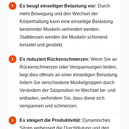
Es beugt einseitiger Belastung vor:
Durch
mehr Bewegung und den Wechsel der
Körperhaltung kann eine einseitige Belastung
bestimmter Muskeln verhindert werden.
Stattdessen werden die Muskeln schonend
belastet und gestärkt.
Es reduziert Rückenschmerzen:
Wenn Sie an
Rückenschmerzen oder Verspannungen leiden,
liegt dies oftmals an einer einseitigen Belastung.
Indem Sie verschiedene Muskelgruppen durch
Verändern der Sitzposition im Wechsel be- und
entlasten, verhindern Sie, dass diese sich
verspannen und schmerzen.
Es steigert die Produktivität:
Dynamisches
Sitzen verbessert die Durchblutung und den