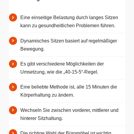
Eine einseitige Belastung durch langes Sitzen
kann zu gesundheitlichen Problemen führen.
Dynamisches Sitzen basiert auf regelmäßiger
Bewegung.
Es gibt verschiedene Möglichkeiten der
Umsetzung, wie die „40-15-5“-Regel.
Eine beliebte Methode ist, alle 15 Minuten die
Körperhaltung zu ändern.
Wechseln Sie zwischen vorderer, mittlerer und
hinterer Sitzhaltung.
Die richtige Wahl der Büromöbel ist wichtig.