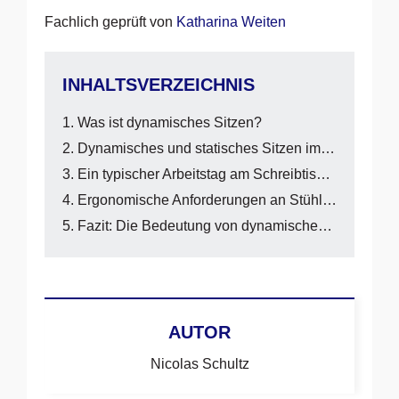
Fachlich geprüft von
Katharina Weiten
INHALTSVERZEICHNIS
Was ist dynamisches Sitzen?
Dynamisches und statisches Sitzen im Vergleich
Ein typischer Arbeitstag am Schreibtisch im Vergleich
Ergonomische Anforderungen an Stühle für dynamisches Sitzen
Fazit: Die Bedeutung von dynamischem Sitzen
AUTOR
Nicolas Schultz