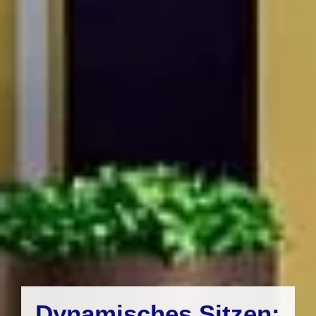
Dynamisches Sitzen: