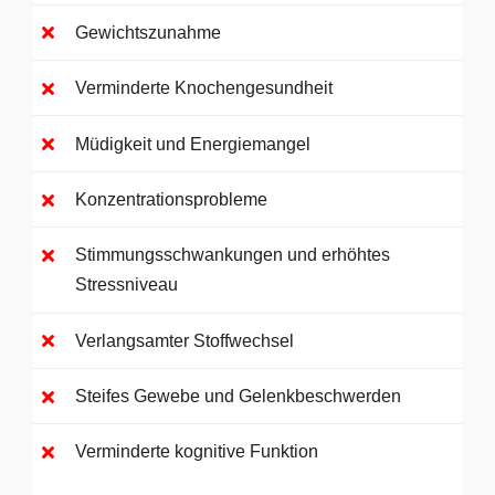
Gewichtszunahme
Verminderte Knochengesundheit
Müdigkeit und Energiemangel
Konzentrationsprobleme
Stimmungsschwankungen und erhöhtes
Stressniveau
Verlangsamter Stoffwechsel
Steifes Gewebe und Gelenkbeschwerden
Verminderte kognitive Funktion