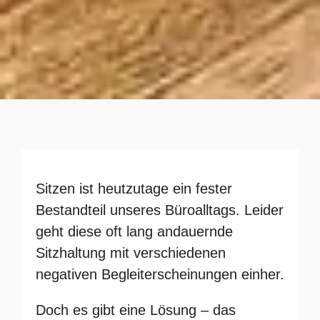
Sitzen ist heutzutage ein fester
Bestandteil unseres Büroalltags. Leider
geht diese oft lang andauernde
Sitzhaltung mit verschiedenen
negativen Begleiterscheinungen einher.
Doch es gibt eine Lösung – das