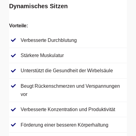
Dynamisches Sitzen
Vorteile:
Verbesserte Durchblutung
Stärkere Muskulatur
Unterstützt die Gesundheit der Wirbelsäule
Beugt Rückenschmerzen und Verspannungen
vor
Verbesserte Konzentration und Produktivität
Förderung einer besseren Körperhaltung