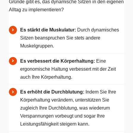
Gründe gibt es, das dynamische Sitzen in den eigenen
Alltag zu implementieren?
Es stärkt die Muskulatur:
Durch dynamisches
Sitzen beanspruchen Sie stets andere
Muskelgruppen.
Es verbessert die Körperhaltung:
Eine
ergonomische Haltung verbessert mit der Zeit
auch Ihre Körperhaltung.
Es erhöht die Durchblutung:
Indem Sie Ihre
Körperhaltung verändern, unterstützen Sie
zugleich Ihre Durchblutung, was wiederum
Verspannungen vorbeugt und sogar Ihre
Leistungsfähigkeit steigern kann.