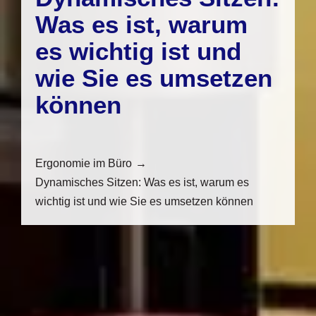
Was es ist, warum
es wichtig ist und
wie Sie es umsetzen
können
Ergonomie im Büro
Dynamisches Sitzen: Was es ist, warum es
wichtig ist und wie Sie es umsetzen können