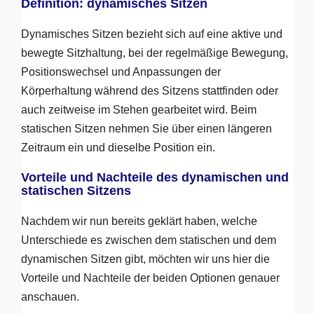
Definition: dynamisches Sitzen
Dynamisches Sitzen bezieht sich auf eine aktive und
bewegte Sitzhaltung, bei der regelmäßige Bewegung,
Positionswechsel und Anpassungen der
Körperhaltung während des Sitzens stattfinden oder
auch zeitweise im Stehen gearbeitet wird. Beim
statischen Sitzen nehmen Sie über einen längeren
Zeitraum ein und dieselbe Position ein.
Vorteile und Nachteile des dynamischen und
statischen Sitzens
Nachdem wir nun bereits geklärt haben, welche
Unterschiede es zwischen dem statischen und dem
dynamischen Sitzen gibt, möchten wir uns hier die
Vorteile und Nachteile der beiden Optionen genauer
anschauen.