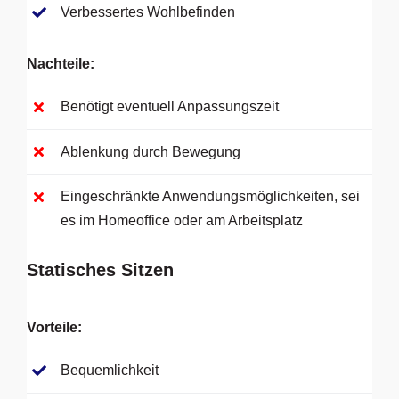
Verbessertes Wohlbefinden
Nachteile
:
Benötigt eventuell Anpassungszeit
Ablenkung durch Bewegung
Eingeschränkte Anwendungsmöglichkeiten, sei
es im Homeoffice oder am Arbeitsplatz
Statisches Sitzen
Vorteile
:
Bequemlichkeit