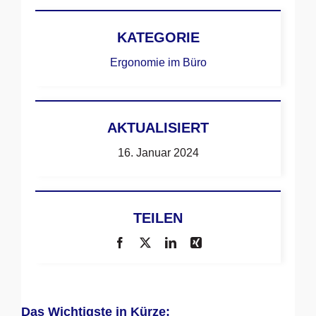
KATEGORIE
Ergonomie im Büro
AKTUALISIERT
16. Januar 2024
TEILEN
Das Wichtigste in Kürze: