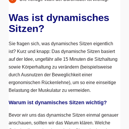
Was ist dynamisches
Sitzen?
Sie fragen sich, was dynamisches Sitzen eigentlich
ist? Kurz und knapp: Das dynamische Sitzen basiert
auf der Idee, ungefähr alle 15 Minuten die Sitzhaltung
sowie Körperhaltung zu verändern (beispielsweise
durch Ausnutzen der Beweglichkeit einer
ergonomischen Rückenlehne), um so eine einseitige
Belastung der Muskulatur zu vermeiden.
Warum ist dynamisches Sitzen wichtig?
Bevor wir uns das dynamische Sitzen einmal genauer
anschauen, sollten wir das Warum klären. Welche