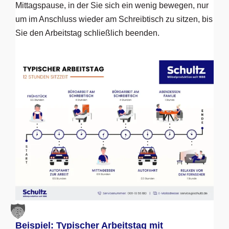
Mittagspause, in der Sie sich ein wenig bewegen, nur
um im Anschluss wieder am Schreibtisch zu sitzen, bis
Sie den Arbeitstag schließlich beenden.
Beispiel: Typischer Arbeitstag mit