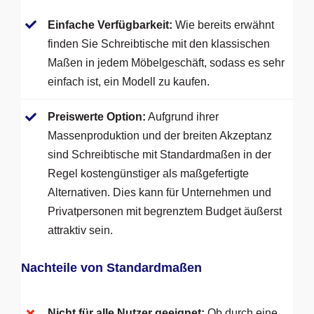
Einfache Verfügbarkeit:
Wie bereits erwähnt
finden Sie Schreibtische mit den klassischen
Maßen in jedem Möbelgeschäft, sodass es sehr
einfach ist, ein Modell zu kaufen.
Preiswerte Option:
Aufgrund ihrer
Massenproduktion und der breiten Akzeptanz
sind Schreibtische mit Standardmaßen in der
Regel kostengünstiger als maßgefertigte
Alternativen. Dies kann für Unternehmen und
Privatpersonen mit begrenztem Budget äußerst
attraktiv sein.
Nachteile von Standardmaßen
Nicht für alle Nutzer geeignet:
Ob durch eine