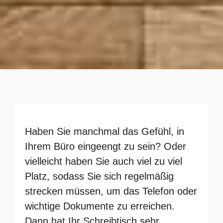
Haben Sie manchmal das Gefühl, in
Ihrem Büro eingeengt zu sein? Oder
vielleicht haben Sie auch viel zu viel
Platz, sodass Sie sich regelmäßig
strecken müssen, um das Telefon oder
wichtige Dokumente zu erreichen.
Dann hat Ihr Schreibtisch sehr