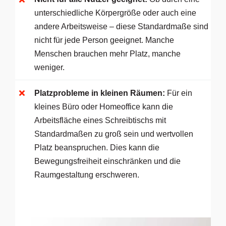
unterschiedliche Körpergröße oder auch eine
andere Arbeitsweise – diese Standardmaße sind
nicht für jede Person geeignet. Manche
Menschen brauchen mehr Platz, manche
weniger.
Platzprobleme in kleinen Räumen:
Für ein
kleines Büro oder Homeoffice kann die
Arbeitsfläche eines Schreibtischs mit
Standardmaßen zu groß sein und wertvollen
Platz beanspruchen. Dies kann die
Bewegungsfreiheit einschränken und die
Raumgestaltung erschweren.