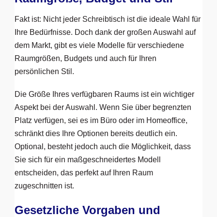
Fakt ist: Nicht jeder Schreibtisch ist die ideale Wahl für
Ihre Bedürfnisse. Doch dank der großen Auswahl auf
dem Markt, gibt es viele Modelle für verschiedene
Raumgrößen, Budgets und auch für Ihren
persönlichen Stil.
Die Größe Ihres verfügbaren Raums ist ein wichtiger
Aspekt bei der Auswahl. Wenn Sie über begrenzten
Platz verfügen, sei es im Büro oder im Homeoffice,
schränkt dies Ihre Optionen bereits deutlich ein.
Optional, besteht jedoch auch die Möglichkeit, dass
Sie sich für ein maßgeschneidertes Modell
entscheiden, das perfekt auf Ihren Raum
zugeschnitten ist.
Gesetzliche Vorgaben und