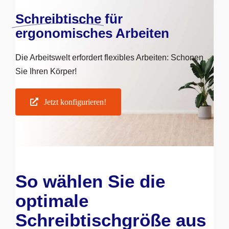
Schreibtische
für
ergonomisches Arbeiten
Die Arbeitswelt erfordert flexibles Arbeiten: Schonen
Sie Ihren Körper!
Jetzt konfigurieren!
So wählen Sie die
optimale
Schreibtischgröße aus