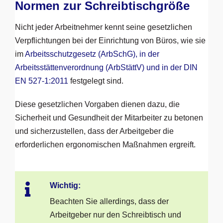
Normen zur Schreibtischgröße
Nicht jeder Arbeitnehmer kennt seine gesetzlichen
Verpflichtungen bei der Einrichtung von Büros, wie sie
im
Arbeitsschutzgesetz (ArbSchG), in der
Arbeitsstättenverordnung (ArbStättV) und in der DIN
EN 527-1:2011
festgelegt sind.
Diese gesetzlichen Vorgaben dienen dazu, die
Sicherheit und Gesundheit der Mitarbeiter zu betonen
und sicherzustellen, dass der Arbeitgeber die
erforderlichen ergonomischen Maßnahmen ergreift.
Wichtig:
Beachten Sie allerdings, dass der
Arbeitgeber nur den Schreibtisch und