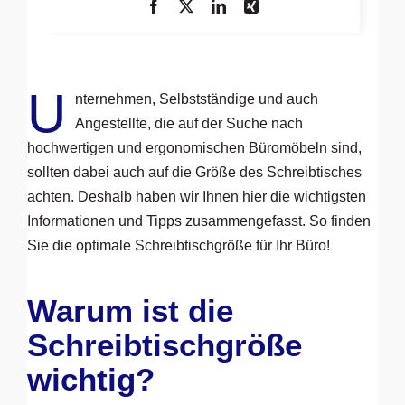
U
nternehmen, Selbstständige und auch
Angestellte, die auf der Suche nach
hochwertigen und ergonomischen Büromöbeln sind,
sollten dabei auch auf die Größe des Schreibtisches
achten. Deshalb haben wir Ihnen hier die wichtigsten
Informationen und Tipps zusammengefasst. So finden
Sie die optimale Schreibtischgröße für Ihr Büro!
Warum ist die
Schreibtischgröße
wichtig?