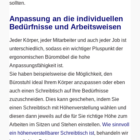
sollten.
Anpassung an die individuellen
Bedürfnisse und Arbeitsweisen
Jeder Körper, jeder Mitarbeiter und auch jeder Job ist
unterschiedlich, sodass ein wichtiger Pluspunkt der
ergonomischen Büromöbel die hohe
Anpassungsfähigkeit ist.
Sie haben beispielsweise die Möglichkeit, den
Bürostuhl ideal Ihrem Körper anzupassen oder eben
auch einen Schreibtisch auf Ihre Bedürfnisse
zuzuschneiden. Dies kann geschehen, indem Sie
einen Schreibtisch mit Höhenverstellung wählen und
diesen dann jeweils auf die für Sie richtige Höhe zum
Arbeiten im Sitzen und Stehen einstellen.
Wie sinnvoll
ein höhenverstellbarer Schreibtisch ist
, behandeln wir