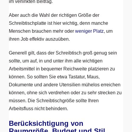
im verlinkten Beitrag.
Aber auch die Wahl der richtigen Größe der
Schreibtischplatte ist hier wichtig, denn manche
Menschen brauchen mehr oder
weniger Platz
, um
ihren Job effektiv auszuüben.
Generell gilt, dass der Schreibtisch groß genug sein
sollte, um auf, in und unter ihm alle wichtigen
Arbeitsmittel in bequemer Reichweite platzieren zu
können. So sollten Sie etwa Tastatur, Maus,
Dokumente und andere Utensilien mühelos erreichen
können, ohne sich verdrehen oder zu sehr strecken zu
müssen. Die Schreibtischgröße sollte Ihren
Arbeitsfluss nicht behindern.
Berücksichtigung von
Raumgröße, Budget und Stil