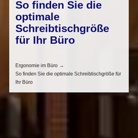
So finden Sie die
optimale
Schreibtischgröße
für Ihr Büro
Ergonomie im Büro
So finden Sie die optimale Schreibtischgröße für
Ihr Büro