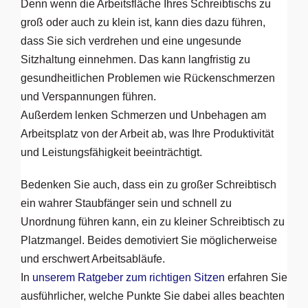
Denn wenn die Arbeitsfläche Ihres Schreibtischs zu
groß oder auch zu klein ist, kann dies dazu führen,
dass Sie sich verdrehen und eine ungesunde
Sitzhaltung einnehmen. Das kann langfristig zu
gesundheitlichen Problemen wie Rückenschmerzen
und Verspannungen führen.
Außerdem lenken Schmerzen und Unbehagen am
Arbeitsplatz von der Arbeit ab, was Ihre Produktivität
und Leistungsfähigkeit beeinträchtigt.
Bedenken Sie auch, dass ein zu großer Schreibtisch
ein wahrer Staubfänger sein und schnell zu
Unordnung führen kann, ein zu kleiner Schreibtisch zu
Platzmangel. Beides demotiviert Sie möglicherweise
und erschwert Arbeitsabläufe.
In
unserem Ratgeber zum richtigen Sitzen
erfahren Sie
ausführlicher, welche Punkte Sie dabei alles beachten