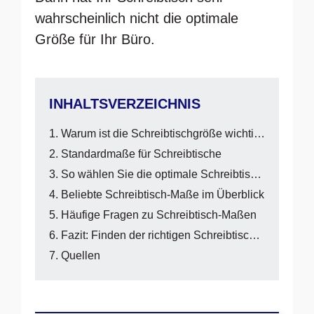
wahrscheinlich nicht die optimale
Größe für Ihr Büro.
INHALTSVERZEICHNIS
Warum ist die Schreibtischgröße wichtig?
Standardmaße für Schreibtische
So wählen Sie die optimale Schreibtischgröße aus
Beliebte Schreibtisch-Maße im Überblick
Häufige Fragen zu Schreibtisch-Maßen
Fazit: Finden der richtigen Schreibtischmaße
Quellen