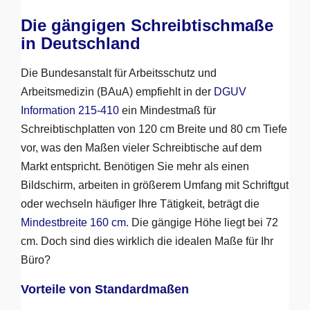
Die gängigen Schreibtischmaße
in Deutschland
Die Bundesanstalt für Arbeitsschutz und
Arbeitsmedizin (BAuA) empfiehlt in der
DGUV
Information 215-410
ein Mindestmaß für
Schreibtischplatten von 120 cm Breite und 80 cm Tiefe
vor, was den Maßen vieler Schreibtische auf dem
Markt entspricht. Benötigen Sie mehr als einen
Bildschirm, arbeiten in größerem Umfang mit Schriftgut
oder wechseln häufiger Ihre Tätigkeit, beträgt die
Mindestbreite 160 cm
. Die gängige Höhe liegt bei 72
cm. Doch sind dies wirklich die idealen Maße für Ihr
Büro?
Vorteile von Standardmaßen