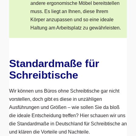
andere ergonomische Möbel bereitstellen
muss. Es liegt an Ihnen, diese Ihrem
Körper anzupassen und so eine ideale
Haltung am Arbeitsplatz zu gewährleisten.
Standardmaße für
Schreibtische
Wir können uns Büros ohne Schreibtische gar nicht
vorstellen, doch gibt es diese in unzähligen
Ausführungen und Größen – wie sollen Sie da bloß
die ideale Entscheidung treffen? Hier schauen wir uns
die Standardmaße in Deutschland für Schreibtische an
und klären die Vorteile und Nachteile.