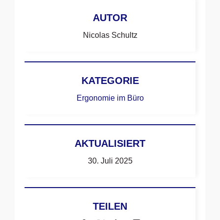
AUTOR
Nicolas Schultz
KATEGORIE
Ergonomie im Büro
AKTUALISIERT
30. Juli 2025
TEILEN