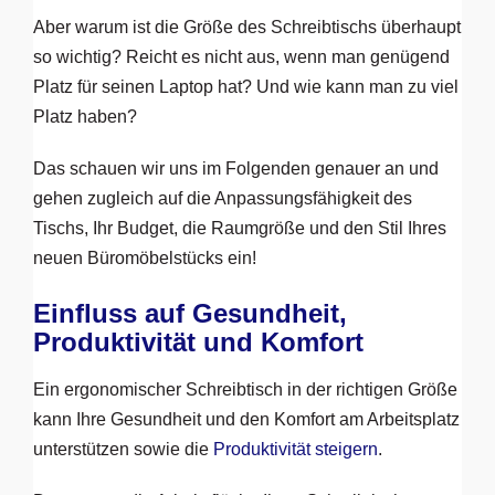
Aber warum ist die Größe des Schreibtischs überhaupt
so wichtig? Reicht es nicht aus, wenn man genügend
Platz für seinen Laptop hat? Und wie kann man zu viel
Platz haben?
Das schauen wir uns im Folgenden genauer an und
gehen zugleich auf die Anpassungsfähigkeit des
Tischs, Ihr Budget, die Raumgröße und den Stil Ihres
neuen Büromöbelstücks ein!
Einfluss auf Gesundheit,
Produktivität und Komfort
Ein ergonomischer Schreibtisch in der richtigen Größe
kann Ihre Gesundheit und den Komfort am Arbeitsplatz
unterstützen sowie die
Produktivität steigern
.