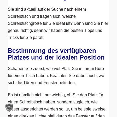
Sie sind aktuell auf der Suche nach einem
Schreibtisch und fragen sich, welche
Schreibtischgröße für Sie ideal ist? Dann sind Sie hier
genau richtig, denn wir haben die besten Tipps und
Tricks für Sie parat!
Bestimmung des verfügbaren
Platzes und der idealen Position
Schauen Sie zuerst, wie viel Platz Sie in Ihrem Büro
für einen Tisch haben. Beachten Sie dabei auch, wo
sich die Türen und Fenster befinden.
Es ist nämlich nicht nur wichtig, ob Sie den Platz für
einen Schreibtisch haben, sondern zugleich, wie
dieser ausgerichtet werden sollte, um beispielsweise
einen direkten Lichteinfall durch das Fenster auf den