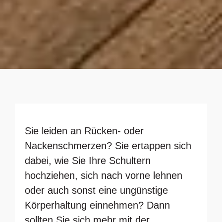
Sie leiden an Rücken- oder
Nackenschmerzen? Sie ertappen sich
dabei, wie Sie Ihre Schultern
hochziehen, sich nach vorne lehnen
oder auch sonst eine ungünstige
Körperhaltung einnehmen? Dann
sollten Sie sich mehr mit der