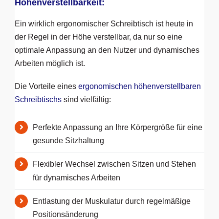
Höhenverstellbarkeit:
Ein wirklich ergonomischer Schreibtisch ist heute in
der Regel in der Höhe verstellbar, da nur so eine
optimale Anpassung an den Nutzer und dynamisches
Arbeiten möglich ist.
Die Vorteile eines
ergonomischen höhenverstellbaren
Schreibtischs
sind vielfältig:
Perfekte Anpassung an Ihre Körpergröße für eine
gesunde Sitzhaltung
Flexibler Wechsel zwischen Sitzen und Stehen
für dynamisches Arbeiten
Entlastung der Muskulatur durch regelmäßige
Positionsänderung