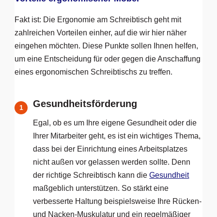
Fakt ist: Die Ergonomie am Schreibtisch geht mit
zahlreichen Vorteilen einher, auf die wir hier näher
eingehen möchten. Diese Punkte sollen Ihnen helfen,
um eine Entscheidung für oder gegen die Anschaffung
eines ergonomischen Schreibtischs zu treffen.
Gesundheitsförderung
1
Egal, ob es um Ihre eigene Gesundheit oder die
Ihrer Mitarbeiter geht, es ist ein wichtiges Thema,
dass bei der Einrichtung eines Arbeitsplatzes
nicht außen vor gelassen werden sollte. Denn
der richtige Schreibtisch kann die
Gesundheit
maßgeblich unterstützen. So stärkt eine
verbesserte Haltung beispielsweise Ihre Rücken-
und Nacken-Muskulatur und ein regelmäßiger