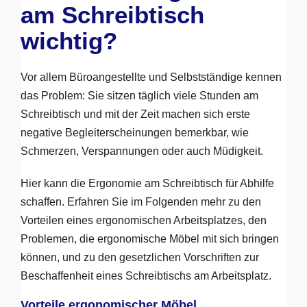
am Schreibtisch
wichtig?
Vor allem Büroangestellte und Selbstständige kennen
das Problem: Sie sitzen täglich viele Stunden am
Schreibtisch und mit der Zeit machen sich erste
negative Begleiterscheinungen bemerkbar, wie
Schmerzen, Verspannungen oder auch Müdigkeit.
Hier kann die Ergonomie am Schreibtisch für Abhilfe
schaffen. Erfahren Sie im Folgenden mehr zu den
Vorteilen eines ergonomischen Arbeitsplatzes, den
Problemen, die ergonomische Möbel mit sich bringen
können, und zu den gesetzlichen Vorschriften zur
Beschaffenheit eines Schreibtischs am Arbeitsplatz.
Vorteile ergonomischer Möbel