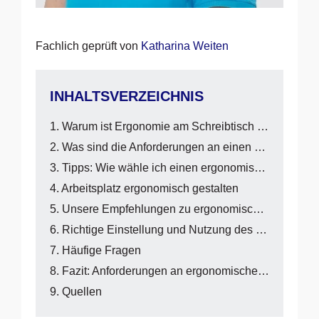
Fachlich geprüft von
Katharina Weiten
INHALTSVERZEICHNIS
Warum ist Ergonomie am Schreibtisch wichtig?
Was sind die Anforderungen an einen ergonomischen Schreibtisch?
Tipps: Wie wähle ich einen ergonomischen Schreibtisch aus?
Arbeitsplatz ergonomisch gestalten
Unsere Empfehlungen zu ergonomischen Schreibtischen
Richtige Einstellung und Nutzung des Schreibtischs
Häufige Fragen
Fazit: Anforderungen an ergonomische Schreibtische
Quellen