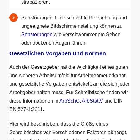
strapazieren.
Sehstörungen: Eine schlechte Beleuchtung und
ungeeignete Bildschirmeinstellung können zu
Sehstörungen
wie verschwommenem Sehen
oder trockenen Augen führen.
Gesetzlichen Vorgaben und Normen
Auch der Gesetzgeber hat die Wichtigkeit eines guten
und sicheren Arbeitsumfeld für Arbeitnehmer erkannt
und gesetzliche Vorgaben entwickelt, an die sich jeder
Arbeitgeber halten muss. Für Schreibtische finden wir
diese Informationen in
ArbSchG
,
ArbStättV
und DIN
EN 527-1:2011.
Hier wird beschrieben, dass die Größe eines
Schreibtisches von verschiedenen Faktoren abhängt,