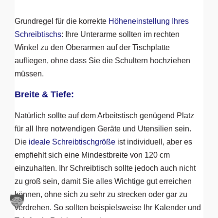
Grundregel für die korrekte
Höheneinstellung Ihres
Schreibtischs
: Ihre Unterarme sollten im rechten
Winkel zu den Oberarmen auf der Tischplatte
aufliegen, ohne dass Sie die Schultern hochziehen
müssen.
Breite & Tiefe:
Natürlich sollte auf dem Arbeitstisch genügend Platz
für all Ihre notwendigen Geräte und Utensilien sein.
Die
ideale Schreibtischgröße
ist individuell, aber es
empfiehlt sich eine Mindestbreite von 120 cm
einzuhalten. Ihr Schreibtisch sollte jedoch auch nicht
zu groß sein, damit Sie alles Wichtige gut erreichen
können, ohne sich zu sehr zu strecken oder gar zu
verdrehen. So sollten beispielsweise Ihr Kalender und