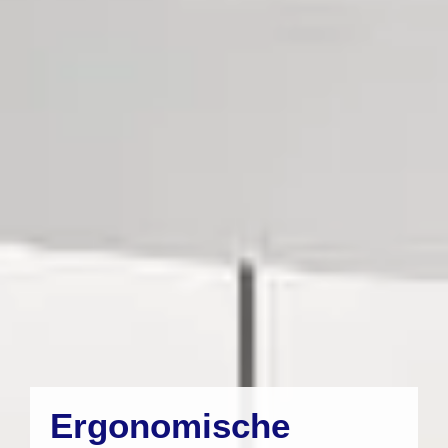
Ergonomische