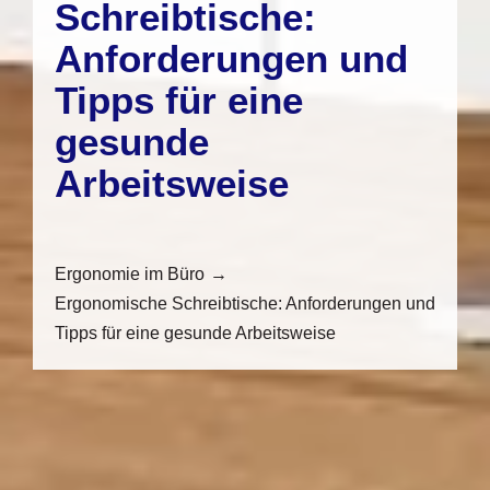
Schreibtische:
Anforderungen und
Tipps für eine
gesunde
Arbeitsweise
Ergonomie im Büro
Ergonomische Schreibtische: Anforderungen und
Tipps für eine gesunde Arbeitsweise