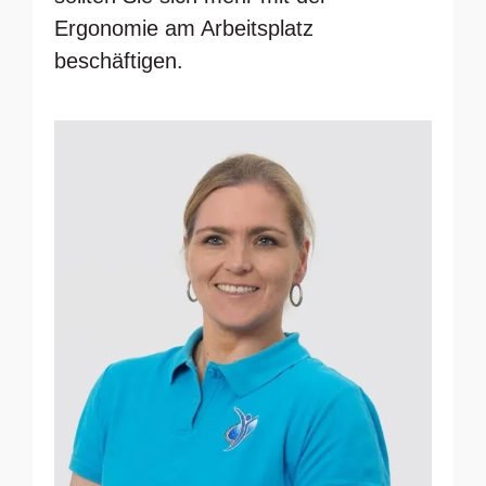
Ergonomie am Arbeitsplatz
beschäftigen.