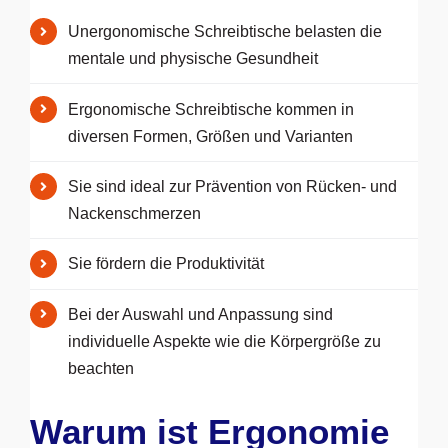
Unergonomische Schreibtische belasten die
mentale und physische Gesundheit
Ergonomische Schreibtische kommen in
diversen Formen, Größen und Varianten
Sie sind ideal zur Prävention von Rücken- und
Nackenschmerzen
Sie fördern die Produktivität
Bei der Auswahl und Anpassung sind
individuelle Aspekte wie die Körpergröße zu
beachten
Warum ist Ergonomie