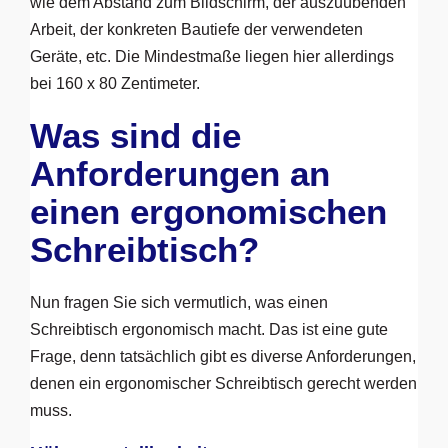
wie dem Abstand zum Bildschirm, der auszuübenden
Arbeit, der konkreten Bautiefe der verwendeten
Geräte, etc. Die Mindestmaße liegen hier allerdings
bei 160 x 80 Zentimeter.
Was sind die
Anforderungen an
einen ergonomischen
Schreibtisch?
Nun fragen Sie sich vermutlich, was einen
Schreibtisch ergonomisch macht. Das ist eine gute
Frage, denn tatsächlich gibt es diverse Anforderungen,
denen ein ergonomischer Schreibtisch gerecht werden
muss.