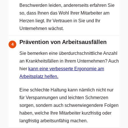
Beschwerden leiden, andererseits erfahren Sie
so, dass Ihnen das Wohl Ihrer Mitarbeiter am
Herzen liegt. Ihr Vertrauen in Sie und Ihr
Unternehmen wächst.
Prävention von Arbeitsausfällen
4
Sie bemerken eine überdurchschnittliche Anzahl
an Krankheitsfällen in Ihrem Unternehmen? Auch
hier
kann eine verbesserte Ergonomie am
Arbeitsplatz helfen.
Eine schlechte Haltung kann nämlich nicht nur
für Verspannungen und leichten Schmerzen
sorgen, sondern auch schwerwiegendere Folgen
haben, welche Ihre Mitarbeiter kurzfristig oder
langfristig arbeitsunfähig machen.