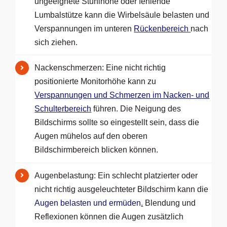
ungeeignete Stuhlhöhe oder fehlende
Lumbalstütze kann die Wirbelsäule belasten und
Verspannungen im unteren
Rückenbereich
nach
sich ziehen.
Nackenschmerzen: Eine nicht richtig
positionierte Monitorhöhe kann zu
Verspannungen und Schmerzen im Nacken- und
Schulterbereich
führen. Die Neigung des
Bildschirms sollte so eingestellt sein, dass die
Augen mühelos auf den oberen
Bildschirmbereich blicken können.
Augenbelastung: Ein schlecht platzierter oder
nicht richtig ausgeleuchteter Bildschirm kann die
Augen belasten und ermüden
.
Blendung und
Reflexionen können die Augen zusätzlich