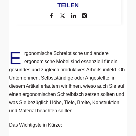
TEILEN
E
rgonomische Schreibtische und andere
ergonomische Möbel sind essenziell für ein
gesundes und zugleich produktives Arbeitsumfeld. Ob
Unternehmen, Selbstständige oder Angestellte, in
diesem Artikel erläutern wir Ihnen, wieso auch Sie auf
einen ergonomischen Schreibtisch setzen sollten und
was Sie bezüglich Höhe, Tiefe, Breite, Konstruktion
und Material beachten sollten.
Das Wichtigste in Kürze: