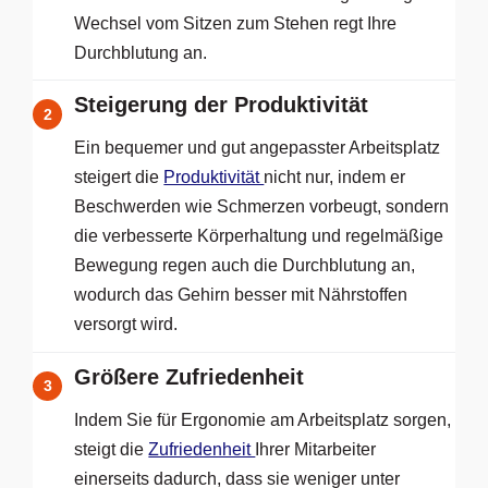
Wechsel vom Sitzen zum Stehen regt Ihre
Durchblutung an.
Steigerung der Produktivität
2
Ein bequemer und gut angepasster Arbeitsplatz
steigert die
Produktivität
nicht nur, indem er
Beschwerden wie Schmerzen vorbeugt, sondern
die verbesserte Körperhaltung und regelmäßige
Bewegung regen auch die Durchblutung an,
wodurch das Gehirn besser mit Nährstoffen
versorgt wird.
Größere Zufriedenheit
3
Indem Sie für Ergonomie am Arbeitsplatz sorgen,
steigt die
Zufriedenheit
Ihrer Mitarbeiter
einerseits dadurch, dass sie weniger unter