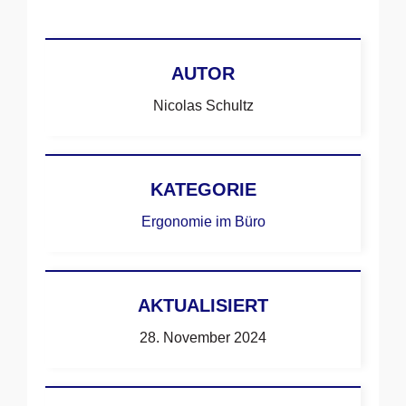
AUTOR
Nicolas Schultz
KATEGORIE
Ergonomie im Büro
AKTUALISIERT
28. November 2024