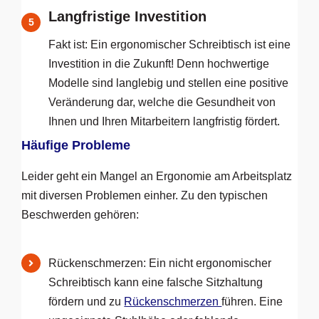
Langfristige Investition
5
Fakt ist: Ein ergonomischer Schreibtisch ist eine
Investition in die Zukunft! Denn hochwertige
Modelle sind langlebig und stellen eine positive
Veränderung dar, welche die Gesundheit von
Ihnen und Ihren Mitarbeitern langfristig fördert.
Häufige Probleme
Leider geht ein Mangel an Ergonomie am Arbeitsplatz
mit diversen Problemen einher. Zu den typischen
Beschwerden gehören:
Rückenschmerzen: Ein nicht ergonomischer
Schreibtisch kann eine falsche Sitzhaltung
fördern und zu
Rückenschmerzen
führen. Eine